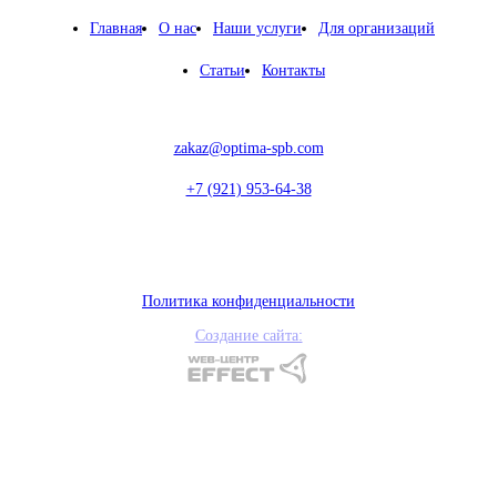
Главная
О нас
Наши услуги
Для организаций
Статьи
Контакты
zakaz@optima-spb.com
+7 (921) 953-64-38
Политика конфиденциальности
Создание сайта: