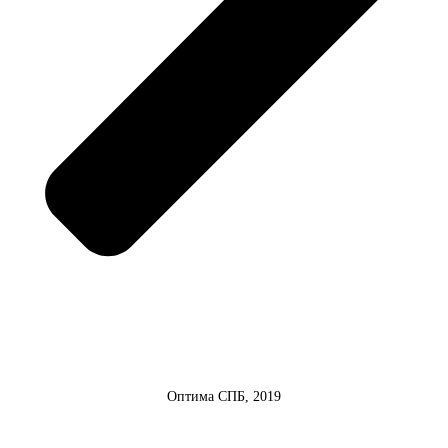
Оптима СПБ, 2019