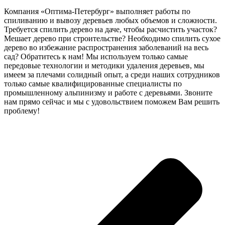
Компания «Оптима-Петербург» выполняет работы по
спиливанию и вывозу деревьев любых объемов и сложности.
Требуется спилить дерево на даче, чтобы расчистить участок?
Мешает дерево при строительстве? Необходимо спилить сухое
дерево во избежание распространения заболеваний на весь
сад? Обратитесь к нам! Мы используем только самые
передовые технологии и методики удаления деревьев, мы
имеем за плечами солидный опыт, а среди наших сотрудников
только самые квалифицированные специалисты по
промышленному альпинизму и работе с деревьями. Звоните
нам прямо сейчас и мы с удовольствием поможем Вам решить
проблему!